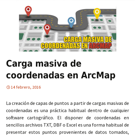
Carga masiva de
coordenadas en ArcMap
14 febrero, 2016
La creación de capas de puntos a partir de cargas masivas de
coordenadas es una práctica habitual dentro de cualquier
software cartográfico. El disponer de coordenadas en
sencillos archivos TXT, DBF o Excel es una forma habitual de
presentar estos puntos provenientes de datos tomados,