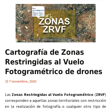
Cartografía de Zonas
Restringidas al Vuelo
Fotogramétrico de drones
7 noviembre, 2020
Las
Zonas Restringidas al Vuelo Fotogramétrico
(
ZRVF
)
corresponden a aquellas zonas territoriales con restricción
en la realización de fotografía o cualquier otro tipo de