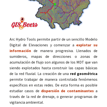
Arc Hydro Tools permite partir de un sencillo Modelo
Digital de Elevaciones y comenzar a
explotar su
información
de manera progresiva. Llenados de
sumideros, mapas de direcciones o zonas de
acumulación de flujo son algunos de los MDT que van
siendo explotados hasta construir las capas básicas
de la red fluvial. La creación de una
red geométrica
permite trabajar de manera controlada fenómenos
específicos en estas redes. De esta forma es posible
estudiar casos de
dispersión de contaminantes
a
través de la red de drenaje, o generar programas de
vigilancia ambiental.