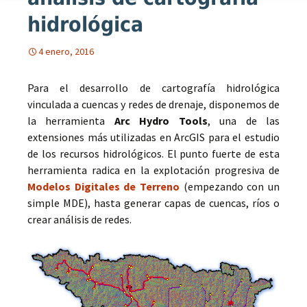
hidrológica
4 enero, 2016
Para el desarrollo de cartografía hidrológica
vinculada a cuencas y redes de drenaje, disponemos de
la herramienta
Arc Hydro Tools
, una de las
extensiones más utilizadas en ArcGIS para el estudio
de los recursos hidrológicos. El punto fuerte de esta
herramienta radica en la explotación progresiva de
Modelos Digitales de Terreno
(empezando con un
simple MDE), hasta generar capas de cuencas, ríos o
crear análisis de redes.