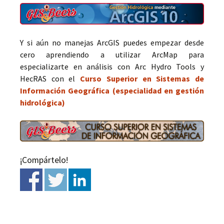
Y si aún no manejas ArcGIS puedes empezar desde
cero aprendiendo a utilizar ArcMap para
especializarte en análisis con Arc Hydro Tools y
HecRAS con el
Curso Superior en Sistemas de
Información Geográfica (especialidad en gestión
hidrológica)
¡Compártelo!