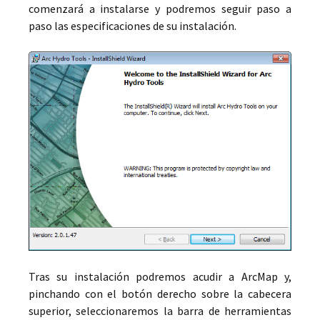
comenzará a instalarse y podremos seguir paso a
paso las especificaciones de su instalación.
Tras su instalación podremos acudir a ArcMap y,
pinchando con el botón derecho sobre la cabecera
superior, seleccionaremos la barra de herramientas