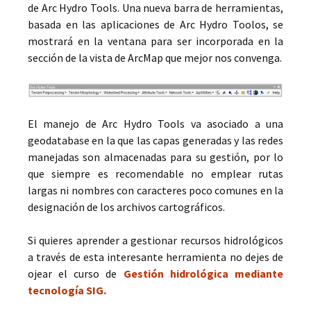
de Arc Hydro Tools. Una nueva barra de herramientas,
basada en las aplicaciones de Arc Hydro Toolos, se
mostrará en la ventana para ser incorporada en la
sección de la vista de ArcMap que mejor nos convenga.
El manejo de Arc Hydro Tools va asociado a una
geodatabase en la que las capas generadas y las redes
manejadas son almacenadas para su gestión, por lo
que siempre es recomendable no emplear rutas
largas ni nombres con caracteres poco comunes en la
designación de los archivos cartográficos.
Si quieres aprender a gestionar recursos hidrológicos
a través de esta interesante herramienta no dejes de
ojear el curso de
Gestión hidrológica mediante
tecnología SIG.