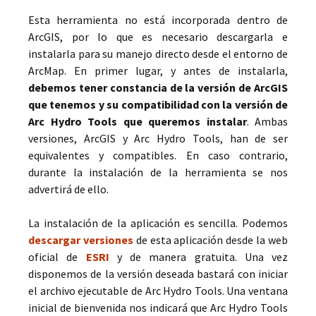
Esta herramienta no está incorporada dentro de
ArcGIS, por lo que es necesario descargarla e
instalarla para su manejo directo desde el entorno de
ArcMap. En primer lugar, y antes de instalarla,
debemos tener constancia de la versión de ArcGIS
que tenemos y su compatibilidad con la versión de
Arc Hydro Tools que queremos instalar
. Ambas
versiones, ArcGIS y Arc Hydro Tools, han de ser
equivalentes y compatibles. En caso contrario,
durante la instalación de la herramienta se nos
advertirá de ello.
La instalación de la aplicación es sencilla. Podemos
descargar versiones
de esta aplicación desde la web
oficial de
ESRI
y de manera gratuita. Una vez
disponemos de la versión deseada bastará con iniciar
el archivo ejecutable de Arc Hydro Tools. Una ventana
inicial de bienvenida nos indicará que Arc Hydro Tools