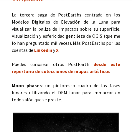
La tercera saga de PostEarths centrada en los
Modelos Digitales de Elevación de la Luna para
visualizar la paliza de impactos sobre su superficie.
Visualización y esfericidad gentileza de QGIS (que me
lo han preguntado mil veces). Más PostEarths por las
cuentas de
Linkedin
y
X
.
Puedes curiosear otros PostEarth
desde este
repertorio de colecciones de mapas artísticos
.
Moon phases
: un pintoresco cuadro de las fases
lunares utilizando el DEM lunar para enmarcar en
todo salón que se preste.