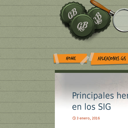
HOME
APLICACIONES GIS
Principales h
en los SIG
3 enero, 2016