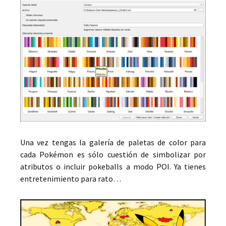
Una vez tengas la galería de paletas de color para
cada Pokémon es sólo cuestión de simbolizar por
atributos o incluir pokeballs a modo POI. Ya tienes
entretenimiento para rato…