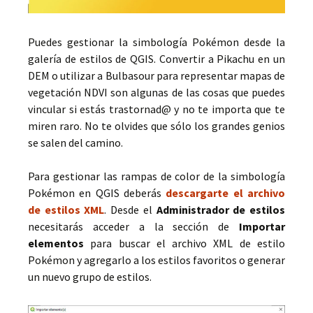
Puedes gestionar la simbología Pokémon desde la
galería de estilos de QGIS. Convertir a Pikachu en un
DEM o utilizar a Bulbasour para representar mapas de
vegetación NDVI son algunas de las cosas que puedes
vincular si estás trastornad@ y no te importa que te
miren raro. No te olvides que sólo los grandes genios
se salen del camino.
Para gestionar las rampas de color de la simbología
Pokémon en QGIS deberás
descargarte el archivo
de estilos XML
. Desde el
Administrador de estilos
necesitarás acceder a la sección de
Importar
elementos
para buscar el archivo XML de estilo
Pokémon y agregarlo a los estilos favoritos o generar
un nuevo grupo de estilos.