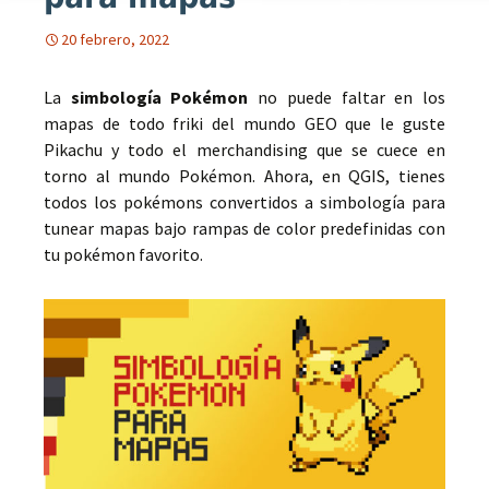
20 febrero, 2022
La
simbología Pokémon
no puede faltar en los
mapas de todo friki del mundo GEO que le guste
Pikachu y todo el merchandising que se cuece en
torno al mundo Pokémon. Ahora, en QGIS, tienes
todos los pokémons convertidos a simbología para
tunear mapas bajo rampas de color predefinidas con
tu pokémon favorito.