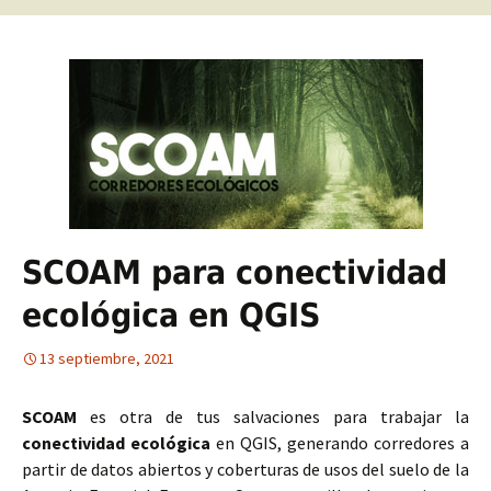
SCOAM para conectividad
ecológica en QGIS
13 septiembre, 2021
SCOAM
es otra de tus salvaciones para trabajar la
conectividad ecológica
en QGIS, generando corredores a
partir de datos abiertos y coberturas de usos del suelo de la