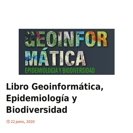
Libro Geoinformática,
Epidemiología y
Biodiversidad
22 junio, 2020