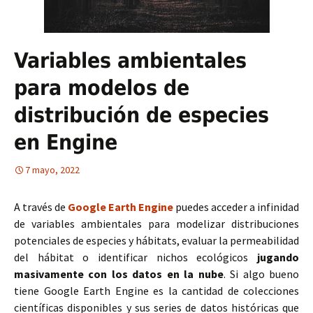
Variables ambientales
para modelos de
distribución de especies
en Engine
7 mayo, 2022
A través de
Google Earth Engine
puedes acceder a infinidad
de variables ambientales para modelizar distribuciones
potenciales de especies y hábitats, evaluar la permeabilidad
del hábitat o identificar nichos ecológicos
jugando
masivamente con los datos en la nube
. Si algo bueno
tiene Google Earth Engine es la cantidad de colecciones
científicas disponibles y sus series de datos históricas que