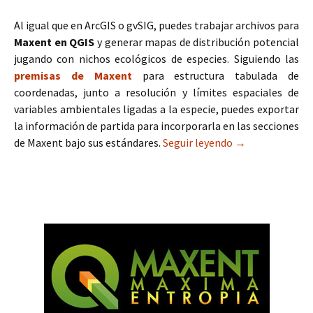
Al igual que en ArcGIS o gvSIG, puedes trabajar archivos para
Maxent en QGIS
y generar mapas de distribución potencial
jugando con nichos ecológicos de especies. Siguiendo las
premisas de Maxent
para estructura tabulada de
coordenadas, junto a resolución y límites espaciales de
variables ambientales ligadas a la especie, puedes exportar
la información de partida para incorporarla en las secciones
de Maxent bajo sus estándares.
Seguir leyendo
Exportación de 
→