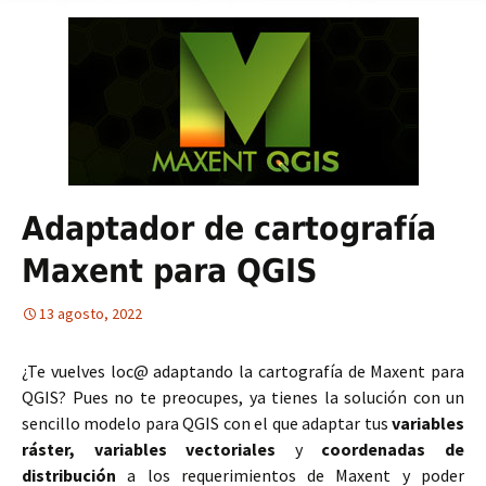
Adaptador de cartografía
Maxent para QGIS
13 agosto, 2022
¿Te vuelves loc@ adaptando la cartografía de Maxent para
QGIS? Pues no te preocupes, ya tienes la solución con un
sencillo modelo para QGIS con el que adaptar tus
variables
ráster, variables vectoriales
y
coordenadas de
distribución
a los requerimientos de Maxent y poder