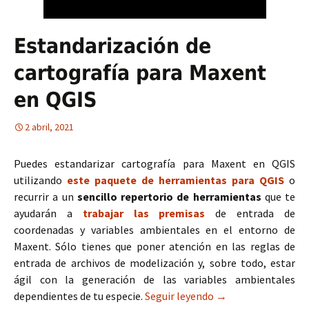
Estandarización de
cartografía para Maxent
en QGIS
2 abril, 2021
Puedes estandarizar cartografía para Maxent en QGIS
utilizando
este paquete de herramientas para QGIS
o
recurrir a un
sencillo repertorio de herramientas
que te
ayudarán a
trabajar las premisas
de entrada de
coordenadas y variables ambientales en el entorno de
Maxent. Sólo tienes que poner atención en las reglas de
entrada de archivos de modelización y, sobre todo, estar
ágil con la generación de las variables ambientales
dependientes de tu especie.
Seguir leyendo
Estandarización de
→