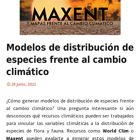
Modelos de distribución de
especies frente al cambio
climático
28 junio, 2021
¿Cómo generar modelos de distribución de especies frente
al cambio climático? Una pregunta interesante si aún
desconoces qué recursos climáticos pueden ser trabajados
para vincular las variables climáticas a la distribución de
especies de flora y fauna. Recursos como
World Clim
o
Maxent
pueden ayudarte a generar estos modelos de