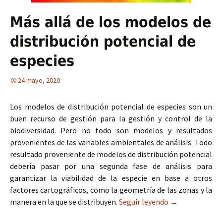
Más allá de los modelos de
distribución potencial de
especies
24 mayo, 2020
Los modelos de distribución potencial de especies son un
buen recurso de gestión para la gestión y control de la
biodiversidad. Pero no todo son modelos y resultados
provenientes de las variables ambientales de análisis. Todo
resultado proveniente de modelos de distribución potencial
debería pasar por una segunda fase de análisis para
garantizar la viabilidad de la especie en base a otros
factores cartográficos, como la geometría de las zonas y la
manera en la que se distribuyen.
Seguir leyendo
Más allá de los
→