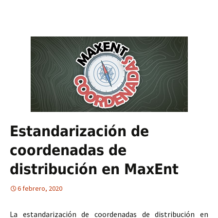
Estandarización de
coordenadas de
distribución en MaxEnt
6 febrero, 2020
La estandarización de coordenadas de distribución en