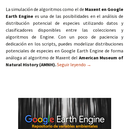
La simulación de algoritmos como el de
Maxent en Google
Earth Engine
es una de las posibilidades en el análisis de
distribución potencial de especies utilizando datos y
clasificadores disponibles entre las colecciones y
algoritmos de Engine. Con un poco de paciencia y
dedicación en los scripts, puedes modelizar distribuciones
potenciales de especies en Google Earth Engine de forma
análoga al algoritmo de Maxent del
American Museum of
Natural History (AMNH).
Seguir leyendo
Modelización Maxent
→