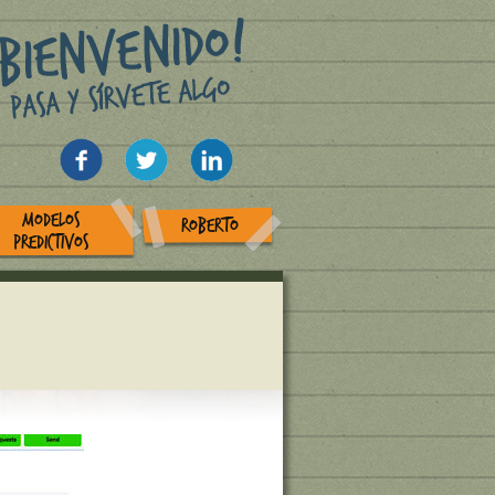
MODELOS
ROBERTO
PREDICTIVOS