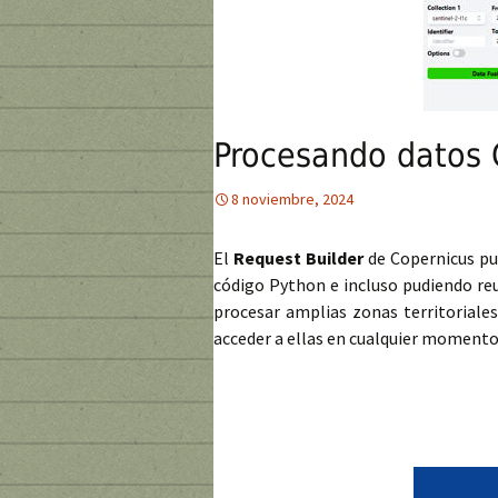
Procesando datos 
8 noviembre, 2024
El
Request Builder
de Copernicus pue
código Python e incluso pudiendo reu
procesar amplias zonas territoriales
acceder a ellas en cualquier momento