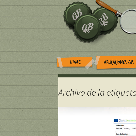
HOME
APLICACIONES GIS
Archivo de la etique