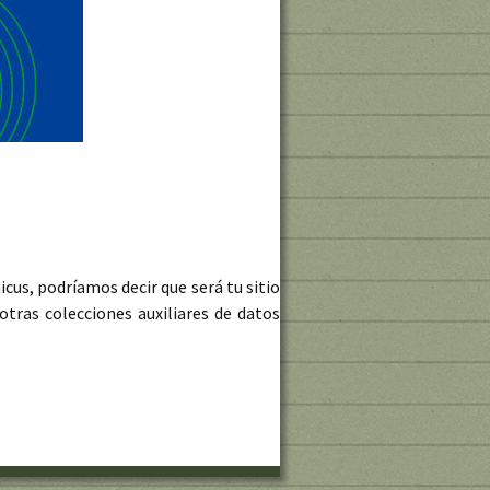
icus, podríamos decir que será tu sitio
 otras colecciones auxiliares de datos