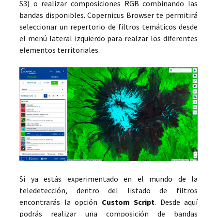
S3) o realizar composiciones RGB combinando las
bandas disponibles. Copernicus Browser te permitirá
seleccionar un repertorio de filtros temáticos desde
el menú lateral izquierdo para realzar los diferentes
elementos territoriales.
Si ya estás experimentado en el mundo de la
teledetección, dentro del listado de filtros
encontrarás la opción
Custom Script
. Desde aquí
podrás realizar una composición de bandas