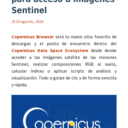
Sentinel
10 agosto, 2024
Copernicus Browser
será tu nuevo sitio favorito de
descargas y el punto de encuentro dentro del
Copernicus Data Space Ecosystem
desde donde
acceder a las imágenes satélite de las misiones
Sentinel, realizar composiciones RGB al vuelo,
calcular índices o aplicar scripts de análisis y
visualización. Todo a golpe de clic y de forma sencilla
y rápida.