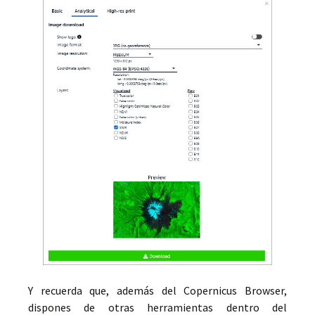
Y recuerda que, además del Copernicus Browser,
dispones de otras herramientas dentro del