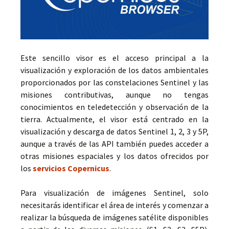
Este sencillo visor es el acceso principal a la
visualización y exploración de los datos ambientales
proporcionados por las constelaciones Sentinel y las
misiones contributivas, aunque no tengas
conocimientos en teledetección y observación de la
tierra. Actualmente, el visor está centrado en la
visualización y descarga de datos Sentinel 1, 2, 3 y 5P,
aunque a través de las API también puedes acceder a
otras misiones espaciales y los datos ofrecidos por
los
servicios Copernicus
.
Para visualización de imágenes Sentinel, solo
necesitarás identificar el área de interés y comenzar a
realizar la búsqueda de imágenes satélite disponibles