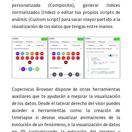
personalizada (Composite), generar índices
normalizados (Index) o editar tus propios scripts de
análisis (Custom script) para sacar mayor partido a la
visualización de los datos que tengas entre manos.
Copernicus Browser dispone de otras herramientas
auxiliares que te ayudarán a mejorar la visualización
de los datos. Desde el lateral derecho del visor puedes
acceder a herramientas como la creación de
timelapse si deseas visualizar animaciones de la
evolución de un fenómeno, o la visualización de datos
en 3D customizando la extrusión del terreno y