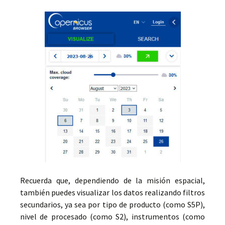
Recuerda que, dependiendo de la misión espacial,
también puedes visualizar los datos realizando filtros
secundarios, ya sea por tipo de producto (como S5P),
nivel de procesado (como S2), instrumentos (como