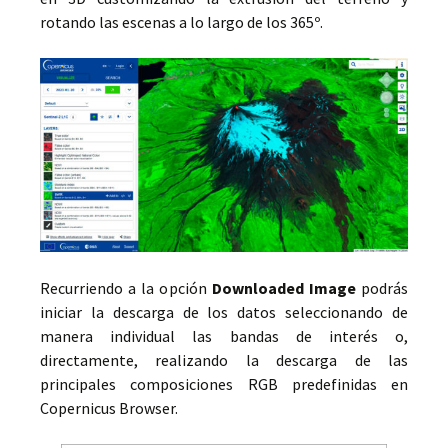
rotando las escenas a lo largo de los 365º.
Recurriendo a la opción
Downloaded Image
podrás
iniciar la descarga de los datos seleccionando de
manera individual las bandas de interés o,
directamente, realizando la descarga de las
principales composiciones RGB predefinidas en
Copernicus Browser.