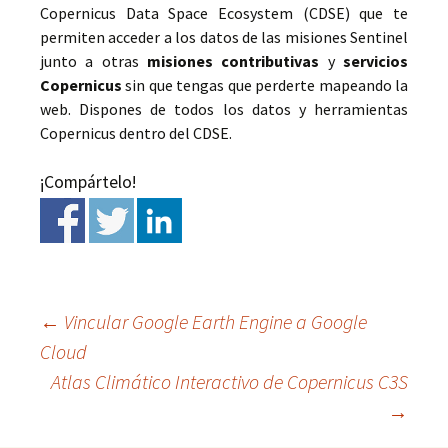
Copernicus Data Space Ecosystem (CDSE) que te
permiten acceder a los datos de las misiones Sentinel
junto a otras
misiones contributivas
y
servicios
Copernicus
sin que tengas que perderte mapeando la
web. Dispones de todos los datos y herramientas
Copernicus dentro del CDSE.
¡Compártelo!
←
Vincular Google Earth Engine a Google
Cloud
Ir
Atlas Climático Interactivo de Copernicus C3S
→
a