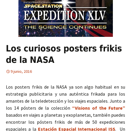
Los curiosos posters frikis
de la NASA
9 junio, 2016
Los posters frikis de la NASA ya son algo habitual en su
estrategia publicitaria y una auténtica frikada para los
amantes de la teledetección y los viajes espaciales. Junto a
los 14 pósters de la colección
“Visions of the Future”
basados en viajes a planetas y exoplanetas, también puedes
encontrar los pósters frikis de más de 50 expediciones
espaciales a la
Estación Espacial Internacional ISS
. Un