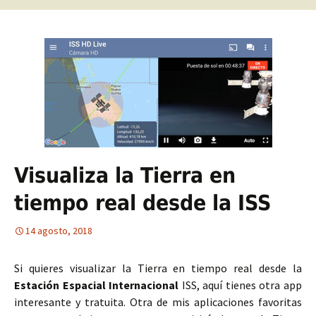
Visualiza la Tierra en
tiempo real desde la ISS
14 agosto, 2018
Si quieres visualizar la Tierra en tiempo real desde la
Estación Espacial Internacional
ISS, aquí tienes otra app
interesante y tratuita. Otra de mis aplicaciones favoritas