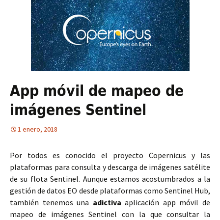
App móvil de mapeo de
imágenes Sentinel
1 enero, 2018
Por todos es conocido el proyecto Copernicus y las
plataformas para consulta y descarga de imágenes satélite
de su flota Sentinel. Aunque estamos acostumbrados a la
gestión de datos EO desde plataformas como Sentinel Hub,
también tenemos una
adictiva
aplicación app móvil de
mapeo de imágenes Sentinel con la que consultar la