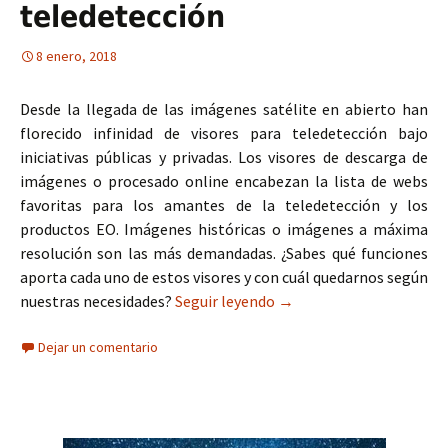
teledetección
8 enero, 2018
Desde la llegada de las imágenes satélite en abierto han
florecido infinidad de visores para teledetección bajo
iniciativas públicas y privadas. Los visores de descarga de
imágenes o procesado online encabezan la lista de webs
favoritas para los amantes de la teledetección y los
productos EO. Imágenes históricas o imágenes a máxima
resolución son las más demandadas. ¿Sabes qué funciones
aporta cada uno de estos visores y con cuál quedarnos según
nuestras necesidades?
Seguir leyendo
Recopilatorio de los mej
→
Dejar un comentario