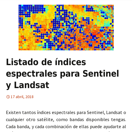
Listado de índices
espectrales para Sentinel
y Landsat
17 abril, 2018
Existen tantos índices espectrales para Sentinel, Landsat o
cualquier otro satélite, como bandas disponibles tengas.
Cada banda, y cada combinación de ellas puede ayudarte al