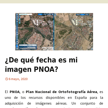
¿De qué fecha es mi
imagen PNOA?
6 mayo, 2020
El
PNOA
, o
Plan Nacional de Ortofotografía Aérea
, es
uno de los recursos disponibles en España para la
adquisición de imágenes aéreas. Un conjunto de