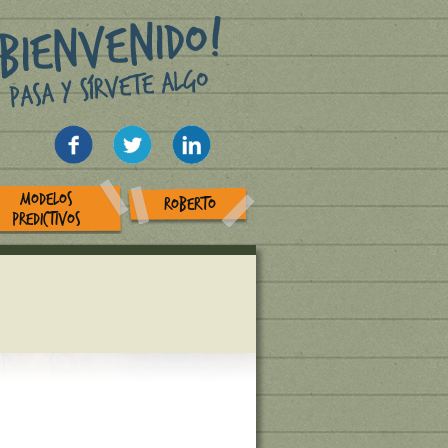
MODELOS
ROBERTO
PREDICTIVOS