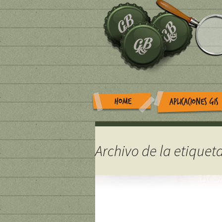
HOME
APLICACIONES GIS
Archivo de la etiquet