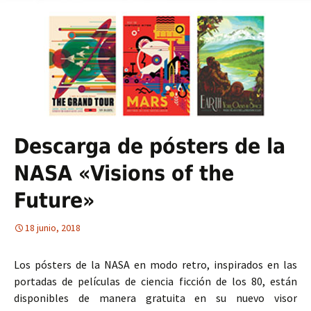
Descarga de pósters de la
NASA «Visions of the
Future»
18 junio, 2018
Los pósters de la NASA en modo retro, inspirados en las
portadas de películas de ciencia ficción de los 80, están
disponibles de manera gratuita en su nuevo visor