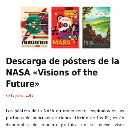
Descarga de pósters de la
NASA «Visions of the
Future»
18 junio, 2018
Los pósters de la NASA en modo retro, inspirados en las
portadas de películas de ciencia ficción de los 80, están
disponibles de manera gratuita en su nuevo visor