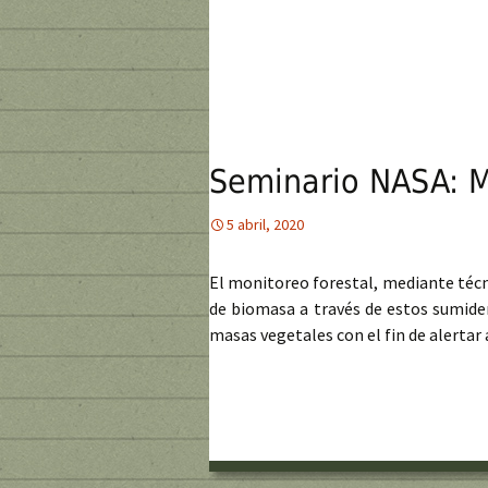
Seminario NASA: Mo
5 abril, 2020
El monitoreo forestal, mediante técnic
de biomasa a través de estos sumide
masas vegetales con el fin de alertar