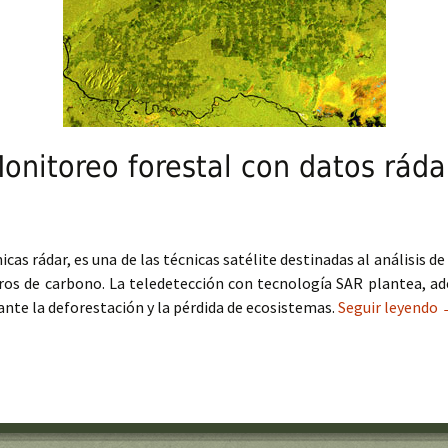
nitoreo forestal con datos ráda
as rádar, es una de las técnicas satélite destinadas al análisis de
ros de carbono. La teledetección con tecnología SAR plantea, ad
 ante la deforestación y la pérdida de ecosistemas.
Seguir leyendo