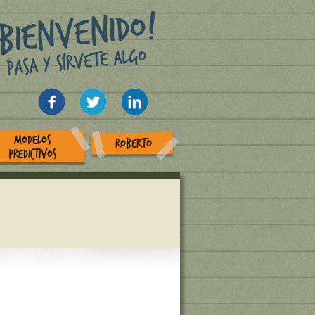
MODELOS
ROBERTO
PREDICTIVOS