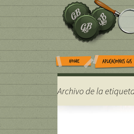
HOME
APLICACIONES GIS
Archivo de la etiquet