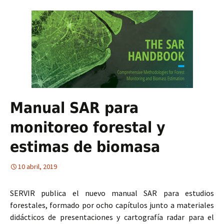
Manual SAR para
monitoreo forestal y
estimas de biomasa
10 abril, 2019
SERVIR publica el nuevo manual SAR para estudios
forestales, formado por ocho capítulos junto a materiales
didácticos de presentaciones y cartografía radar para el