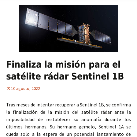
Finaliza la misión para el
satélite rádar Sentinel 1B
10 agosto, 2022
Tras meses de intentar recuperar a Sentinel 1B, se confirma
la finalización de la misión del satélite rádar ante la
imposibilidad de restablecer su anomalía durante los
últimos hermanos. Su hermano gemelo, Sentinel 1A se
queda solo a la espera de un potencial lanzamiento de