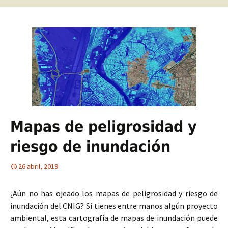
Mapas de peligrosidad y
riesgo de inundación
26 abril, 2019
¿Aún no has ojeado los mapas de peligrosidad y riesgo de
inundación del CNIG? Si tienes entre manos algún proyecto
ambiental, esta cartografía de mapas de inundación puede