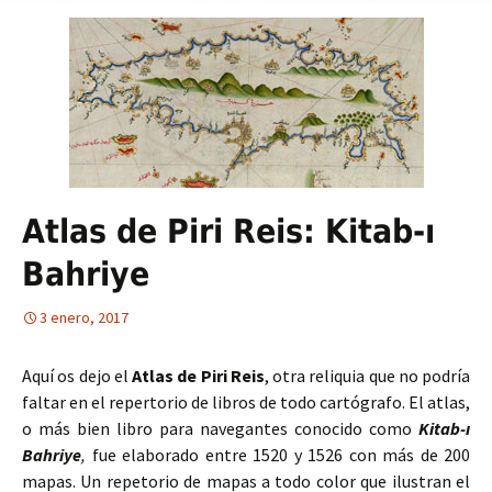
Atlas de Piri Reis: Kitab-ı
Bahriye
3 enero, 2017
Aquí os dejo el
Atlas de Piri Reis
, otra reliquia que no podría
faltar en el repertorio de libros de todo cartógrafo. El atlas,
o más bien libro para navegantes conocido como
Kitab-ı
Bahriye
,
fue elaborado entre 1520 y 1526 con más de 200
mapas. Un repetorio de mapas a todo color que ilustran el