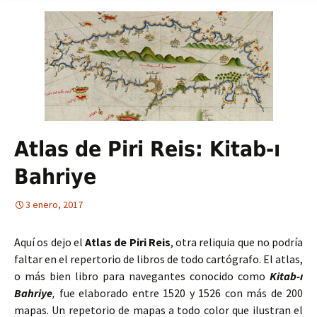
Atlas de Piri Reis: Kitab-ı
Bahriye
3 enero, 2017
Aquí os dejo el
Atlas de Piri Reis
, otra reliquia que no podría
faltar en el repertorio de libros de todo cartógrafo. El atlas,
o más bien libro para navegantes conocido como
Kitab-ı
Bahriye
,
fue elaborado entre 1520 y 1526 con más de 200
mapas. Un repetorio de mapas a todo color que ilustran el