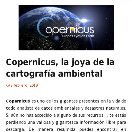
Copernicus, la joya de la
cartografía ambiental
3 febrero, 2019
Copernicus
es uno de los gigantes presentes en la vida de
todo analista de datos ambientales y desastres naturales.
Si aún no has accedido a alguno de sus recursos… te estás
perdiendo una valiosa y gigantesca información libre para
descarga. De manera resumida puedes encontrar en