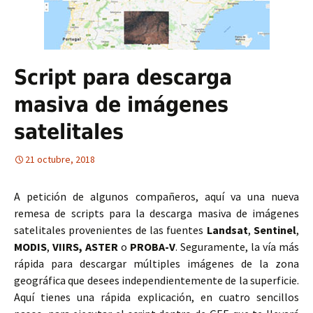
Script para descarga
masiva de imágenes
satelitales
21 octubre, 2018
A petición de algunos compañeros, aquí va una nueva
remesa de scripts para la descarga masiva de imágenes
satelitales provenientes de las fuentes
Landsat
,
Sentinel
,
MODIS
,
VIIRS, ASTER
o
PROBA-V
. Seguramente, la vía más
rápida para descargar múltiples imágenes de la zona
geográfica que desees independientemente de la superficie.
Aquí tienes una rápida explicación, en cuatro sencillos