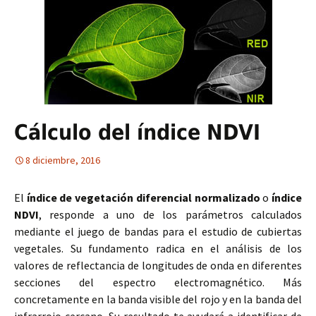
Cálculo del índice NDVI
8 diciembre, 2016
El
índice de vegetación diferencial normalizado
o
índice
NDVI
, responde a uno de los parámetros calculados
mediante el juego de bandas para el estudio de cubiertas
vegetales. Su fundamento radica en el análisis de los
valores de reflectancia de longitudes de onda en diferentes
secciones del espectro electromagnético. Más
concretamente en la banda visible del rojo y en la banda del