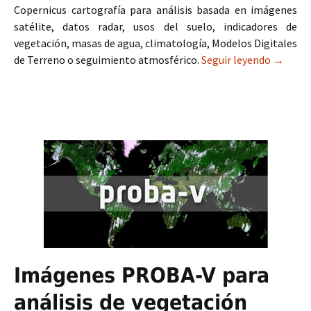
Copernicus cartografía para análisis basada en imágenes
satélite, datos radar, usos del suelo, indicadores de
vegetación, masas de agua, climatología, Modelos Digitales
de Terreno o seguimiento atmosférico.
Seguir leyendo
Copernic
→
Imágenes PROBA-V para
análisis de vegetación