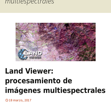
multiespectrales
Land Viewer:
procesamiento de
imágenes multiespectrales
18 marzo, 2017