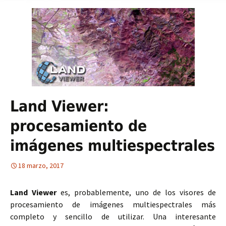
Land Viewer:
procesamiento de
imágenes multiespectrales
18 marzo, 2017
Land Viewer
es, probablemente, uno de los visores de
procesamiento de imágenes multiespectrales más
completo y sencillo de utilizar. Una interesante