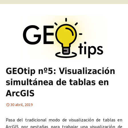
GEOtip nº5: Visualización
simultánea de tablas en
ArcGIS
30 abril, 2019
Pasa del tradicional modo de visualización de tablas en
ArcGIS por pestañas para trabajar una visualización de