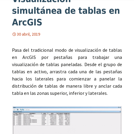
simultánea de tablas en
ArcGIS
30 abril, 2019
Pasa del tradicional modo de visualización de tablas
en ArcGIS por pestañas para trabajar una
visualización de tablas paneladas. Desde el grupo de
tablas en activo, arrastra cada una de las pestañas
hacia los laterales para comienzar a panelar la
distribución de tablas de manera libre y anclar cada
tabla en las zonas superior, inferior y laterales.