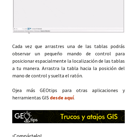
Cada vez que arrastres una de las tablas podrás
observar un pequeño mando de control para
posicionar espacialmente la localización de las tablas
a tu manera. Arrastra la tabla hacia la posición del
mano de control y suelta el ratón.
Ojea más GEOtips para otras aplicaciones y
herramientas GIS
desde aquí
.
¡Compártelo!