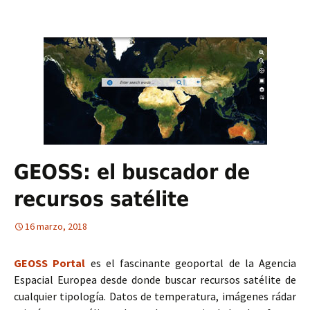
GEOSS: el buscador de
recursos satélite
16 marzo, 2018
GEOSS Portal
es el fascinante geoportal de la Agencia
Espacial Europea desde donde buscar recursos satélite de
cualquier tipología. Datos de temperatura, imágenes rádar