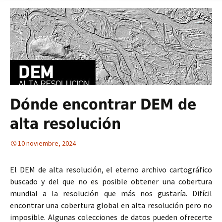
Dónde encontrar DEM de
alta resolución
10 noviembre, 2024
El DEM de alta resolución, el eterno archivo cartográfico
buscado y del que no es posible obtener una cobertura
mundial a la resolución que más nos gustaría. Difícil
encontrar una cobertura global en alta resolución pero no
imposible. Algunas colecciones de datos pueden ofrecerte