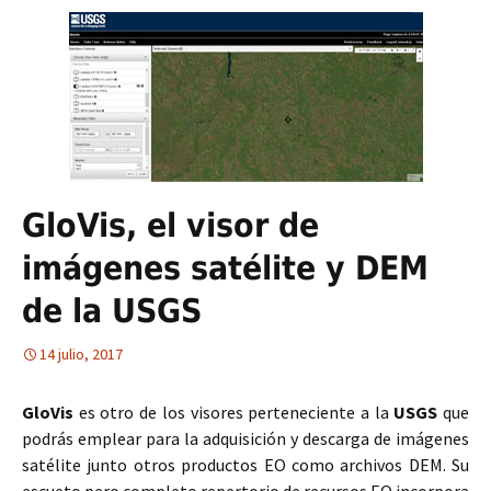
GloVis, el visor de
imágenes satélite y DEM
de la USGS
14 julio, 2017
GloVis
es otro de los visores perteneciente a la
USGS
que
podrás emplear para la adquisición y descarga de imágenes
satélite junto otros productos EO como archivos DEM. Su