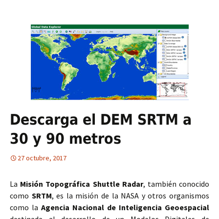
Descarga el DEM SRTM a
30 y 90 metros
27 octubre, 2017
La
Misión Topográfica Shuttle Radar
, también conocido
como
SRTM
, es la misión de la NASA y otros organismos
como la
Agencia Nacional de Inteligencia Geoespacial