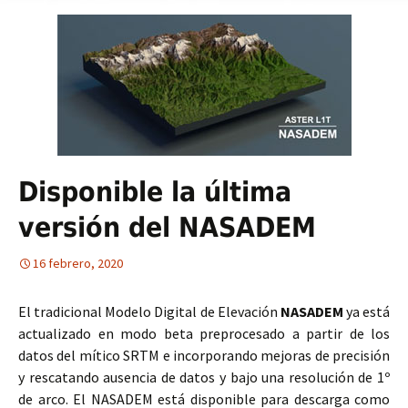
Disponible la última
versión del NASADEM
16 febrero, 2020
El tradicional Modelo Digital de Elevación
NASADEM
ya está
actualizado en modo beta preprocesado a partir de los
datos del mítico SRTM e incorporando mejoras de precisión
y rescatando ausencia de datos y bajo una resolución de 1º
de arco. El NASADEM está disponible para descarga como