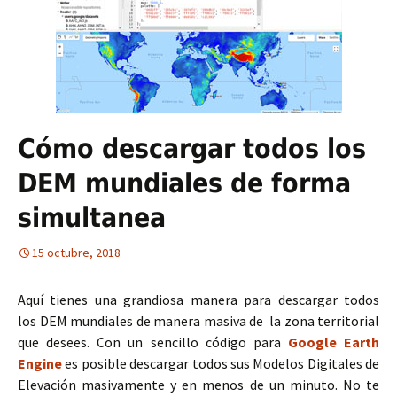
Cómo descargar todos los
DEM mundiales de forma
simultanea
15 octubre, 2018
Aquí tienes una grandiosa manera para descargar todos
los DEM mundiales de manera masiva de la zona territorial
que desees. Con un sencillo código para
Google Earth
Engine
es posible descargar todos sus Modelos Digitales de
Elevación masivamente y en menos de un minuto. No te