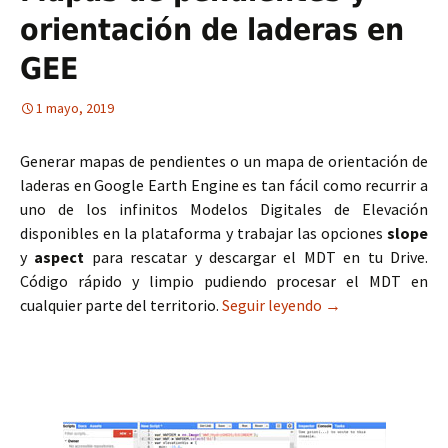
orientación de laderas en
GEE
1 mayo, 2019
Generar mapas de pendientes o un mapa de orientación de
laderas en Google Earth Engine es tan fácil como recurrir a
uno de los infinitos Modelos Digitales de Elevación
disponibles en la plataforma y trabajar las opciones
slope
y
aspect
para rescatar y descargar el MDT en tu Drive.
Código rápido y limpio pudiendo procesar el MDT en
cualquier parte del territorio.
Seguir leyendo
Mapas de pendient
→