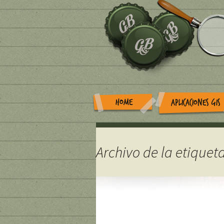
HOME
APLICACIONES GIS
Archivo de la etiquet