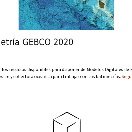
metría GEBCO 2020
los recursos disponibles para disponer de Modelos Digitales de 
estre y cobertura oceánica para trabajar con tus batimetrías.
Segu