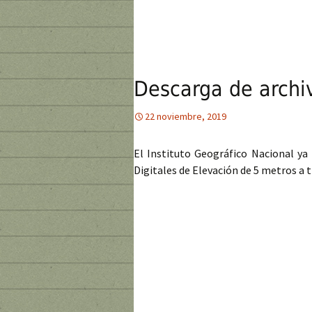
Descarga de archi
22 noviembre, 2019
El Instituto Geográfico Nacional ya
Digitales de Elevación de 5 metros a t