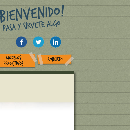
MODELOS
ROBERTO
PREDICTIVOS