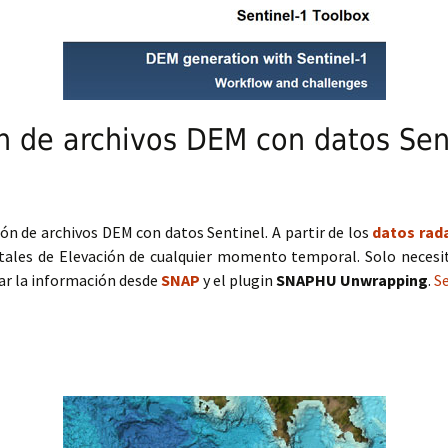
n de archivos DEM con datos Sen
ón de archivos DEM con datos Sentinel. A partir de los
datos rada
tales de Elevación de cualquier momento temporal. Solo necesit
ar la información desde
SNAP
y el plugin
SNAPHU Unwrapping
.
S