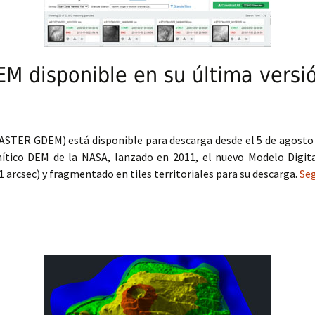
M disponible en su última versi
ASTER GDEM) está disponible para descarga desde el 5 de agosto 
ítico DEM de la NASA, lanzado en 2011, el nuevo Modelo Digita
1 arcsec) y fragmentado en tiles territoriales para su descarga.
Se