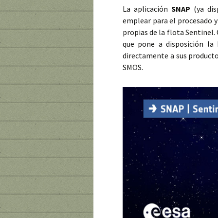
La aplicación
SNAP
(ya dis
emplear para el procesado y
propias de la flota Sentinel
que pone a disposición la 
directamente a sus producto
SMOS.