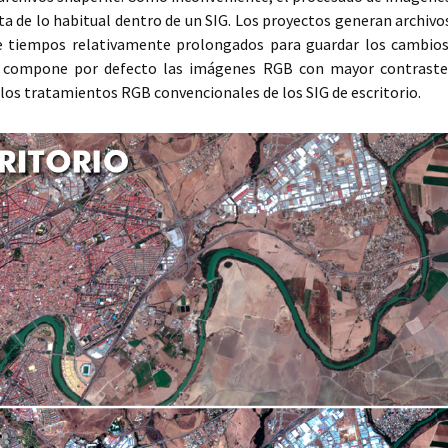
ta de lo habitual dentro de un SIG. Los proyectos generan archivo
de tiempos relativamente prolongados para guardar los cambios
 compone por defecto las imágenes RGB con mayor contraste
a los tratamientos RGB convencionales de los SIG de escritorio.