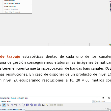
de trabajo
estratéticas dentro de cada uno de los canale
ana de gestión conseguiremos elaborar las imágenes temática
s tener en cuenta que la incorporación de bandas bajo canales RG
as resoluciones. En caso de disponer de un producto de nivel 1
 nivel 2A equiparando resoluciones a 10, 20 y 60 metros co
.