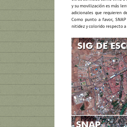
y su movilización es más len
adicionales que requieren 
Como punto a favor, SNAP
nitidez y colorido respecto 