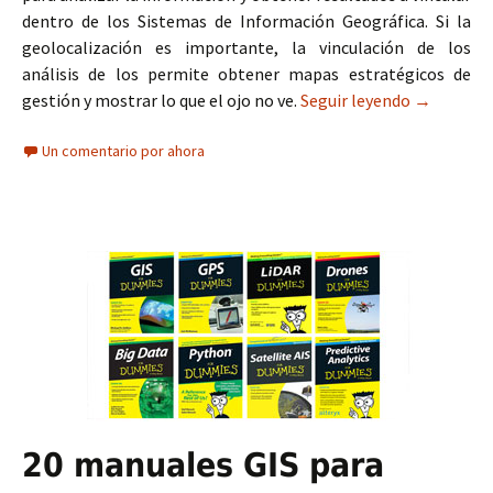
dentro de los Sistemas de Información Geográfica. Si la
geolocalización es importante, la vinculación de los
análisis de los permite obtener mapas estratégicos de
gestión y mostrar lo que el ojo no ve.
Seguir leyendo
20 fuentes
→
Un comentario por ahora
20 manuales GIS para