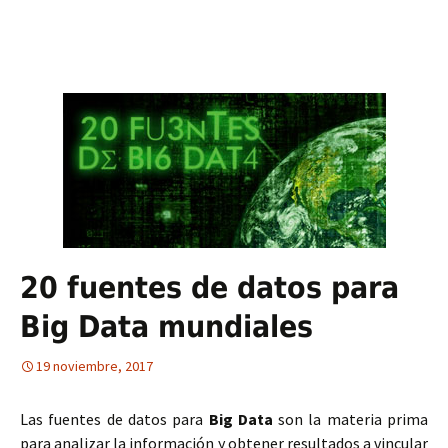
20 fuentes de datos para
Big Data mundiales
19 noviembre, 2017
Las fuentes de datos para
Big Data
son la materia prima
para analizar la información y obtener resultados a vincular