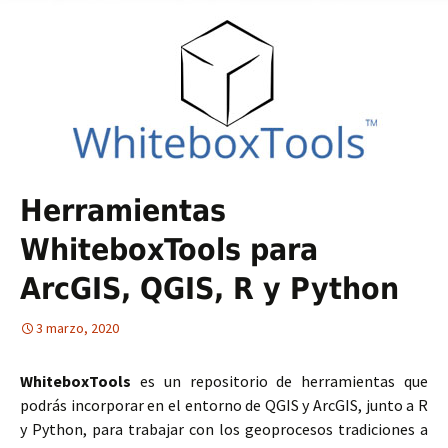
Herramientas
WhiteboxTools para
ArcGIS, QGIS, R y Python
3 marzo, 2020
WhiteboxTools
es un repositorio de herramientas que
podrás incorporar en el entorno de QGIS y ArcGIS, junto a R
y Python, para trabajar con los geoprocesos tradiciones a