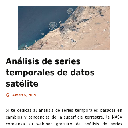
Análisis de series
temporales de datos
satélite
14 marzo, 2019
Si te dedicas al análisis de series temporales basadas en
cambios y tendencias de la superficie terrestre, la NASA
comienza su webinar gratuito de análisis de series