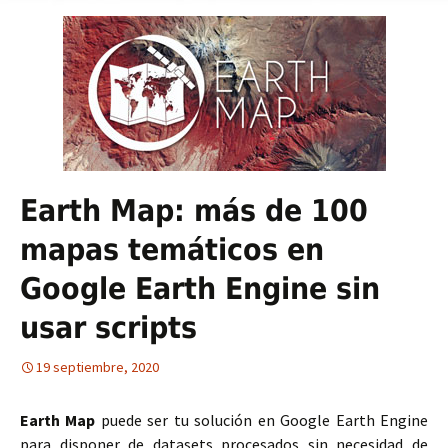
Earth Map: más de 100
mapas temáticos en
Google Earth Engine sin
usar scripts
19 septiembre, 2020
Earth Map
puede ser tu solución en Google Earth Engine
para disponer de datasets procesados sin necesidad de