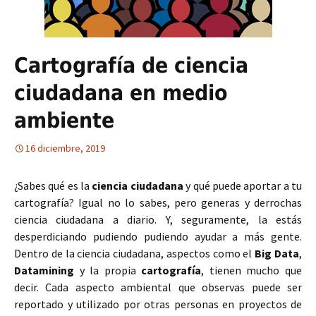
Cartografía de ciencia
ciudadana en medio
ambiente
16 diciembre, 2019
¿Sabes qué es la
ciencia ciudadana
y qué puede aportar a tu
cartografía? Igual no lo sabes, pero generas y derrochas
ciencia ciudadana a diario. Y, seguramente, la estás
desperdiciando pudiendo pudiendo ayudar a más gente.
Dentro de la ciencia ciudadana, aspectos como el
Big Data
,
Datamining
y la propia
cartografía
, tienen mucho que
decir. Cada aspecto ambiental que observas puede ser
reportado y utilizado por otras personas en proyectos de