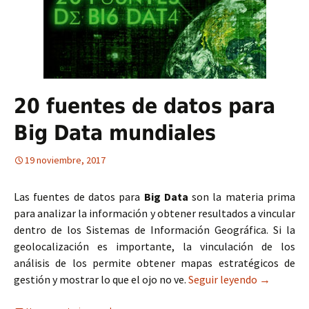
20 fuentes de datos para
Big Data mundiales
19 noviembre, 2017
Las fuentes de datos para
Big Data
son la materia prima
para analizar la información y obtener resultados a vincular
dentro de los Sistemas de Información Geográfica. Si la
geolocalización es importante, la vinculación de los
análisis de los permite obtener mapas estratégicos de
gestión y mostrar lo que el ojo no ve.
Seguir leyendo
20 fuentes
→