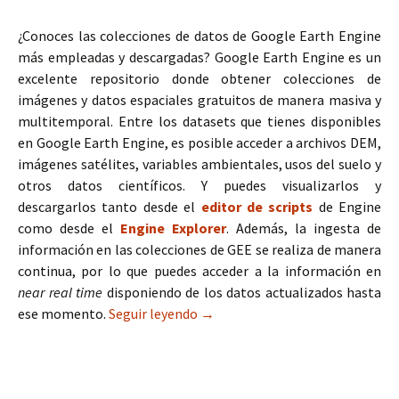
¿Conoces las colecciones de datos de Google Earth Engine
más empleadas y descargadas? Google Earth Engine es un
excelente repositorio donde obtener colecciones de
imágenes y datos espaciales gratuitos de manera masiva y
multitemporal. Entre los datasets que tienes disponibles
en Google Earth Engine, es posible acceder a archivos DEM,
imágenes satélites, variables ambientales, usos del suelo y
otros datos científicos. Y puedes visualizarlos y
descargarlos tanto desde el
editor de scripts
de Engine
como desde el
Engine Explorer
. Además, la ingesta de
información en las colecciones de GEE se realiza de manera
continua, por lo que puedes acceder a la información en
near real time
disponiendo de los datos actualizados hasta
ese momento.
Seguir leyendo
Las mejores colecciones de dato
→