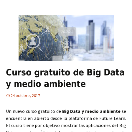
Curso gratuito de Big Data
y medio ambiente
24 octubre, 2017
Un nuevo curso gratuito de
Big Data y medio ambiente
se
encuentra en abierto desde la plataforma de Future Learn.
El curso tiene por objetivo mostrar las aplicaciones del Big