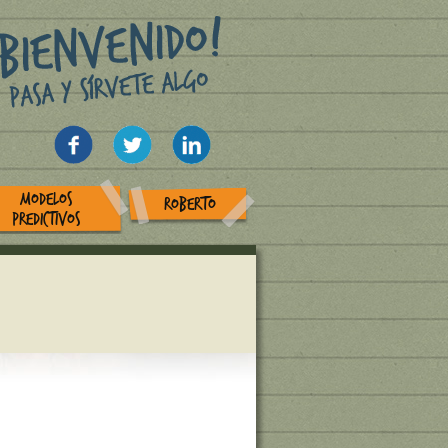
MODELOS
ROBERTO
PREDICTIVOS