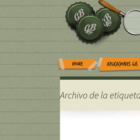
HOME
APLICACIONES GIS
Archivo de la etiqueta