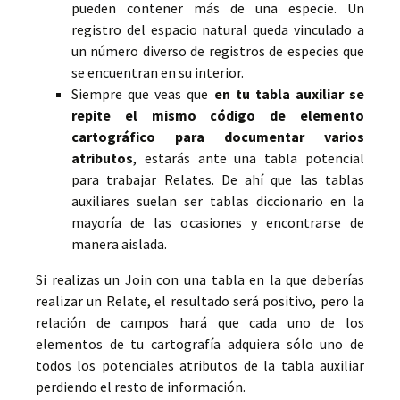
pueden contener más de una especie. Un
registro del espacio natural queda vinculado a
un número diverso de registros de especies que
se encuentran en su interior.
Siempre que veas que
en tu tabla auxiliar se
repite el mismo código de elemento
cartográfico para documentar varios
atributos
, estarás ante una tabla potencial
para trabajar Relates. De ahí que las tablas
auxiliares suelan ser tablas diccionario en la
mayoría de las ocasiones y encontrarse de
manera aislada.
Si realizas un Join con una tabla en la que deberías
realizar un Relate, el resultado será positivo, pero la
relación de campos hará que cada uno de los
elementos de tu cartografía adquiera sólo uno de
todos los potenciales atributos de la tabla auxiliar
perdiendo el resto de información.