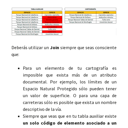
Deberás utilizar un
Join
siempre que seas consciente
que:
Para un elemento de tu cartografía es
imposible que exista más de un atributo
documental. Por ejemplo, los límites de un
Espacio Natural Protegido sólo pueden tener
un valor de superficie. O para una capa de
carreteras sólo es posible que exista un nombre
descriptivo de la vía.
Siempre que veas que en tu tabla auxiliar existe
un solo código de elemento asociado a un