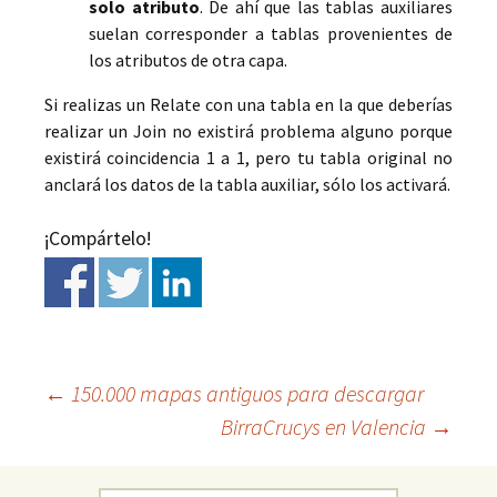
solo atributo
. De ahí que las tablas auxiliares
suelan corresponder a tablas provenientes de
los atributos de otra capa.
Si realizas un Relate con una tabla en la que deberías
realizar un Join no existirá problema alguno porque
existirá coincidencia 1 a 1, pero tu tabla original no
anclará los datos de la tabla auxiliar, sólo los activará.
¡Compártelo!
←
150.000 mapas antiguos para descargar
BirraCrucys en Valencia
→
Ir