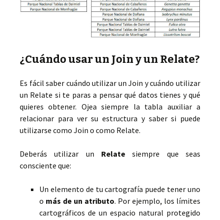
¿Cuándo usar un Join y un Relate?
Es fácil saber cuándo utilizar un Join y cuándo utilizar
un Relate si te paras a pensar qué datos tienes y qué
quieres obtener. Ojea siempre la tabla auxiliar a
relacionar para ver su estructura y saber si puede
utilizarse como Join o como Relate.
Deberás utilizar un
Relate
siempre que seas
consciente que:
Un elemento de tu cartografía puede tener uno
o
más de un atributo
. Por ejemplo, los límites
cartográficos de un espacio natural protegido