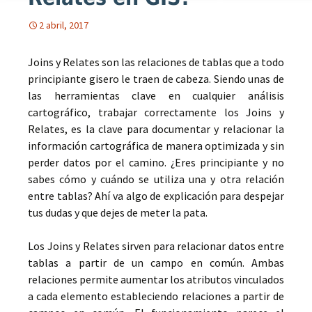
2 abril, 2017
Joins y Relates son las relaciones de tablas que a todo
principiante gisero le traen de cabeza. Siendo unas de
las herramientas clave en cualquier análisis
cartográfico, trabajar correctamente los Joins y
Relates, es la clave para documentar y relacionar la
información cartográfica de manera optimizada y sin
perder datos por el camino. ¿Eres principiante y no
sabes cómo y cuándo se utiliza una y otra relación
entre tablas? Ahí va algo de explicación para despejar
tus dudas y que dejes de meter la pata.
Los Joins y Relates sirven para relacionar datos entre
tablas a partir de un campo en común. Ambas
relaciones permite aumentar los atributos vinculados
a cada elemento estableciendo relaciones a partir de