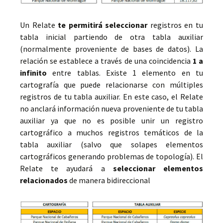
Un Relate
te permitirá seleccionar
registros en tu
tabla inicial partiendo de otra tabla auxiliar
(normalmente proveniente de bases de datos). La
relación se establece a través de una coincidencia
1 a
infinito
entre tablas. Existe 1 elemento en tu
cartografía que puede relacionarse con múltiples
registros de tu tabla auxiliar. En este caso, el Relate
no anclará información nueva proveniente de tu tabla
auxiliar ya que no es posible unir un registro
cartográfico a muchos registros temáticos de la
tabla auxiliar (salvo que solapes elementos
cartográficos generando problemas de topología). El
Relate te ayudará a
seleccionar elementos
relacionados
de manera bidireccional