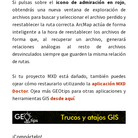
Si pulsas sobre el
icono de admiración en rojo
,
obtendrás una nueva ventana de exploración de
archivos para buscar y seleccionar el archivo perdido y
reestablecer la ruta correcta. ArcMap actúa de forma
inteligente a la hora de reestablecer los archivos de
forma que, al recuperar un archivo, generará
relaciones análogas al resto de archivos
desvinculados siempre que guarden la misma relación
de rutas.
Si tu proyecto MXD está dañado, también puedes
ojear cómo restaurarlo utilizando la
aplicación MXD
Doctor
. Ojea más GEOtips para otras aplicaciones y
herramientas GIS
desde aquí
.
¡Compártelo!