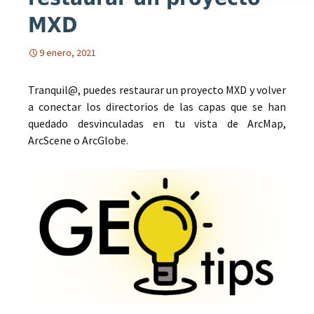
MXD
9 enero, 2021
Tranquil@, puedes restaurar un proyecto MXD y volver
a conectar los directorios de las capas que se han
quedado desvinculadas en tu vista de ArcMap,
ArcScene o ArcGlobe.