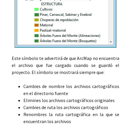
Este símbolo te advertirá de que ArcMap no encuentra
el archivo que fue cargado cuando se guardó el
proyecto. El símbolo se mostrará siempre que:
Cambies de nombre los archivos cartográficos
en el directorio fuente
Elimines los archivos cartográficos originales
Cambies de ruta los archivos cartográficos
Renombres la ruta cartográfica en la que se
encuentran los archivos