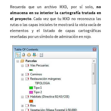
Recuerda que un archivo MXD, por sí solo,
no
almacena en su interior la cartografía tratada en
el proyecto
. Cada vez que tu MXD no reconozca las
rutas o las capas iniciales te mostrará la vista vacía de
elementos y el listado de capas cartográficas
reseñadas por un símbolo de admiración en rojo.