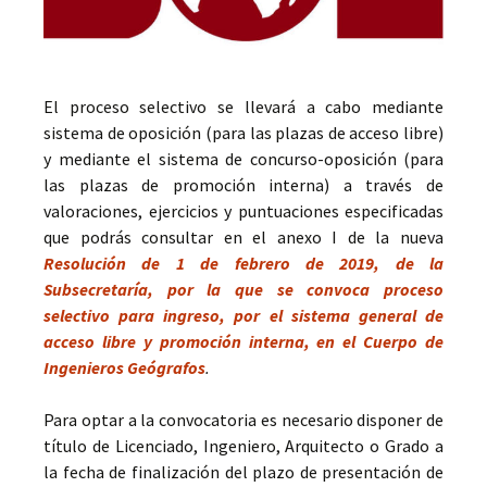
El proceso selectivo se llevará a cabo mediante
sistema de oposición (para las plazas de acceso libre)
y mediante el sistema de concurso-oposición (para
las plazas de promoción interna) a través de
valoraciones, ejercicios y puntuaciones especificadas
que podrás consultar en el anexo I de la nueva
Resolución de 1 de febrero de 2019, de la
Subsecretaría, por la que se convoca proceso
selectivo para ingreso, por el sistema general de
acceso libre y promoción interna, en el Cuerpo de
Ingenieros Geógrafos
.
Para optar a la convocatoria es necesario disponer de
título de Licenciado, Ingeniero, Arquitecto o Grado a
la fecha de finalización del plazo de presentación de