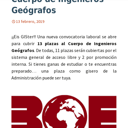
Geógrafos
13 febrero, 2019
¡¡Eis GISter!! Una nueva convocatoria laboral se abre
para cubrir
13 plazas al Cuerpo de Ingenieros
Geógrafos
. De todas, 11 plazas serán cubiertas por el
sistema general de acceso libre y 2 por promoción
interna. Si tienes ganas de estudiar o te encuentras
preparado… una plaza como gisero de la
Administración puede ser tuya.