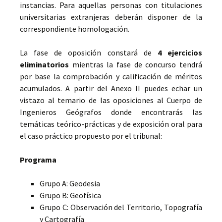
instancias. Para aquellas personas con titulaciones
universitarias extranjeras deberán disponer de la
correspondiente homologación.
La fase de oposición constará de
4 ejercicios
eliminatorios
mientras la fase de concurso tendrá
por base la comprobación y calificación de méritos
acumulados. A partir del Anexo II puedes echar un
vistazo al temario de las oposiciones al Cuerpo de
Ingenieros Geógrafos donde encontrarás las
temáticas teórico-prácticas y de exposición oral para
el caso práctico propuesto por el tribunal:
Programa
Grupo A: Geodesia
Grupo B: Geofísica
Grupo C: Observación del Territorio, Topografía
y Cartografía