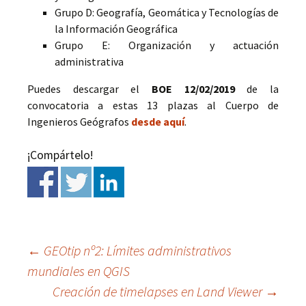
Grupo D: Geografía, Geomática y Tecnologías de
la Información Geográfica
Grupo E: Organización y actuación
administrativa
Puedes descargar el
BOE 12/02/2019
de la
convocatoria a estas 13 plazas al Cuerpo de
Ingenieros Geógrafos
desde aquí
.
¡Compártelo!
←
GEOtip nº2: Límites administrativos
mundiales en QGIS
Ir
Creación de timelapses en Land Viewer
→