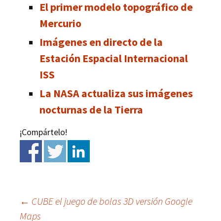
El primer modelo topográfico de
Mercurio
Imágenes en directo de la
Estación Espacial Internacional
ISS
La NASA actualiza sus imágenes
nocturnas de la Tierra
¡Compártelo!
←
CUBE el juego de bolas 3D versión Google
Maps