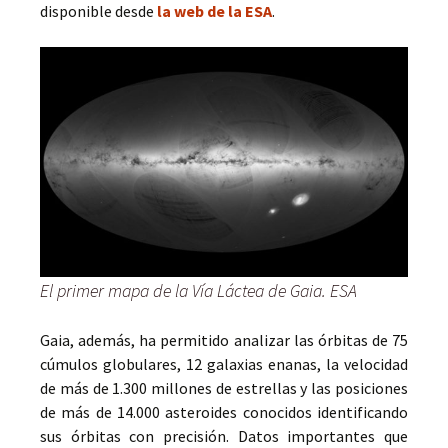
disponible desde
la web de la ESA
.
El primer mapa de la Vía Láctea de Gaia. ESA
Gaia, además, ha permitido analizar las órbitas de 75
cúmulos globulares, 12 galaxias enanas, la velocidad
de más de 1.300 millones de estrellas y las posiciones
de más de 14.000 asteroides conocidos identificando
sus órbitas con precisión. Datos importantes que