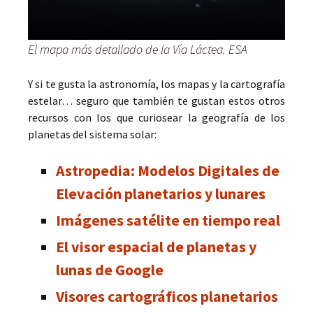
El mapa más detallado de la Vía Láctea. ESA
Y si te gusta la astronomía, los mapas y la cartografía
estelar… seguro que también te gustan estos otros
recursos con los que curiosear la geografía de los
planetas del sistema solar:
Astropedia: Modelos Digitales de
Elevación planetarios y lunares
Imágenes satélite en tiempo real
El visor espacial de planetas y
lunas de Google
Visores cartográficos planetarios