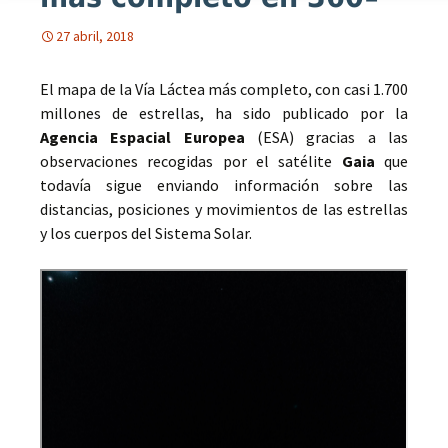
27 abril, 2018
El mapa de la Vía Láctea más completo, con casi 1.700
millones de estrellas, ha sido publicado por la
Agencia Espacial Europea
(ESA) gracias a las
observaciones recogidas por el satélite
Gaia
que
todavía sigue enviando información sobre las
distancias, posiciones y movimientos de las estrellas
y los cuerpos del Sistema Solar.