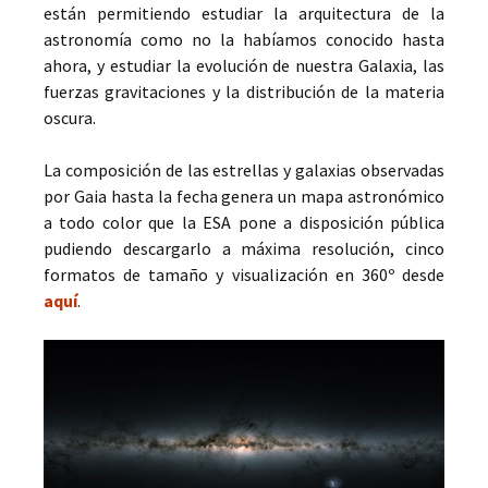
están permitiendo estudiar la arquitectura de la
astronomía como no la habíamos conocido hasta
ahora, y estudiar la evolución de nuestra Galaxia, las
fuerzas gravitaciones y la distribución de la materia
oscura.
La composición de las estrellas y galaxias observadas
por Gaia hasta la fecha genera un mapa astronómico
a todo color que la ESA pone a disposición pública
pudiendo descargarlo a máxima resolución, cinco
formatos de tamaño y visualización en 360º desde
aquí
.