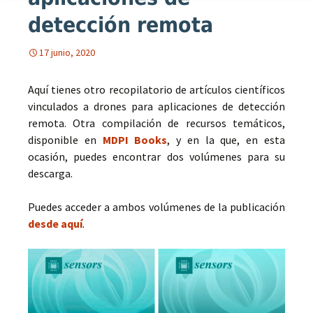
detección remota
17 junio, 2020
Aquí tienes otro recopilatorio de artículos científicos
vinculados a drones para aplicaciones de detección
remota. Otra compilación de recursos temáticos,
disponible en
MDPI Books
, y en la que, en esta
ocasión, puedes encontrar dos volúmenes para su
descarga.
Puedes acceder a ambos volúmenes de la publicación
desde aquí
.