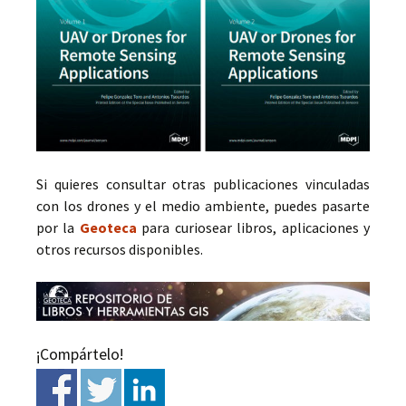
Si quieres consultar otras publicaciones vinculadas
con los drones y el medio ambiente, puedes pasarte
por la
Geoteca
para curiosear libros, aplicaciones y
otros recursos disponibles.
¡Compártelo!