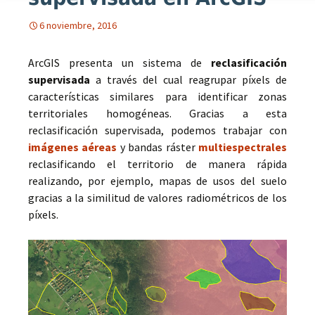
6 noviembre, 2016
ArcGIS presenta un sistema de
reclasificación
supervisada
a través del cual reagrupar píxels de
características similares para identificar zonas
territoriales homogéneas. Gracias a esta
reclasificación supervisada, podemos trabajar con
imágenes aéreas
y bandas ráster
multiespectrales
reclasificando el territorio de manera rápida
realizando, por ejemplo, mapas de usos del suelo
gracias a la similitud de valores radiométricos de los
píxels.