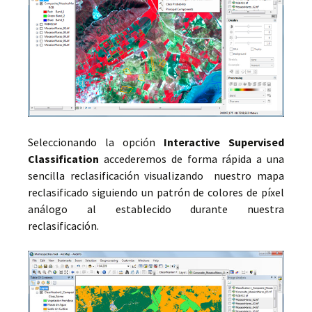
Seleccionando la opción
Interactive Supervised
Classification
accederemos de forma rápida a una
sencilla reclasificación visualizando nuestro mapa
reclasificado siguiendo un patrón de colores de píxel
análogo al establecido durante nuestra
reclasificación.