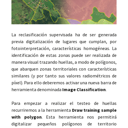
La reclasificación supervisada ha de ser generada
previa digitalización de lugares que cumplan, por
fotointerpretación, características homogéneas. La
identificación de estas zonas puede ser realizada de
manera visual trazando huellas, a modo de polígonos,
que abarquen zonas territoriales con características
similares (y por tanto sus valores radiométricos de
píxel). Para ello deberemos activar una nueva barra de
herramienta denominada
Image Classification
.
Para empezar a realizar el testeo de huellas
recurriremos a la herramienta
Draw training sample
with polygon
. Esta herramienta nos permitirá
digitalizar pequeños polígonos de territorio