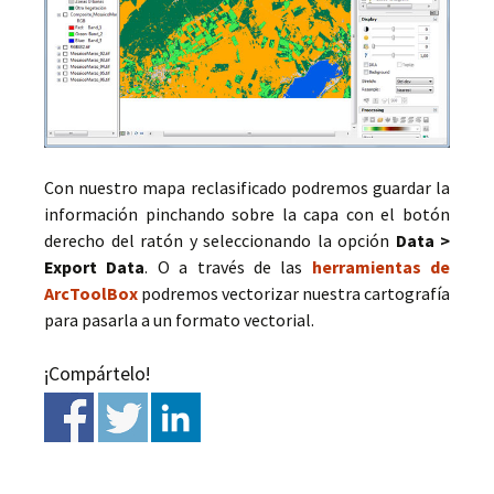
Con nuestro mapa reclasificado podremos guardar la
información pinchando sobre la capa con el botón
derecho del ratón y seleccionando la opción
Data >
Export Data
. O a través de las
herramientas de
ArcToolBox
podremos vectorizar nuestra cartografía
para pasarla a un formato vectorial.
¡Compártelo!