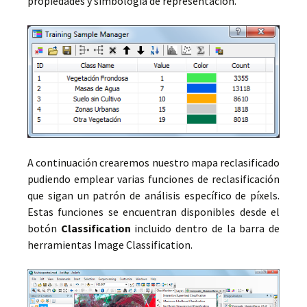
propiedades y simbología de representación.
A continuación crearemos nuestro mapa reclasificado
pudiendo emplear varias funciones de reclasificación
que sigan un patrón de análisis específico de píxels.
Estas funciones se encuentran disponibles desde el
botón
Classification
incluido dentro de la barra de
herramientas Image Classification.