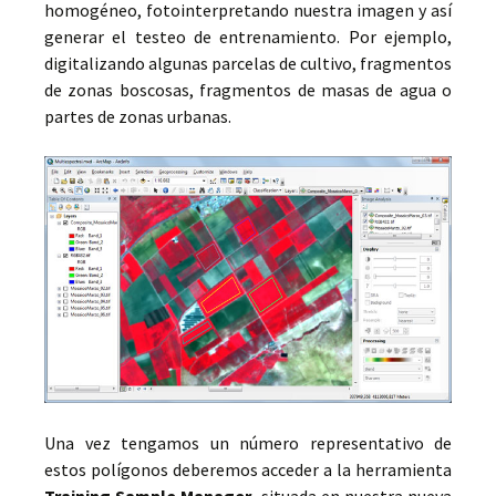
homogéneo, fotointerpretando nuestra imagen y así
generar el testeo de entrenamiento. Por ejemplo,
digitalizando algunas parcelas de cultivo, fragmentos
de zonas boscosas, fragmentos de masas de agua o
partes de zonas urbanas.
Una vez tengamos un número representativo de
estos polígonos deberemos acceder a la herramienta
Training Sample Manager
, situada en nuestra nueva