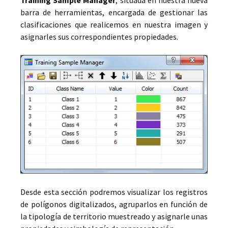
barra de herramientas, encargada de gestionar las
clasificaciones que realicemos en nuestra imagen y
asignarles sus correspondientes propiedades.
Desde esta sección podremos visualizar los registros
de polígonos digitalizados, agruparlos en función de
la tipología de territorio muestreado y asignarle unas