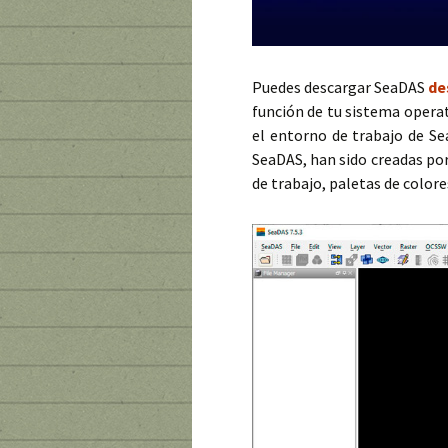
Puedes descargar SeaDAS
de
función de tu sistema operat
el entorno de trabajo de S
SeaDAS, han sido creadas por
de trabajo, paletas de color