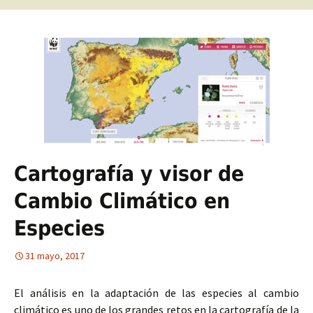
Cartografía y visor de
Cambio Climático en
Especies
31 mayo, 2017
El análisis en la adaptación de las especies al cambio
climático es uno de los grandes retos en la cartografía de la