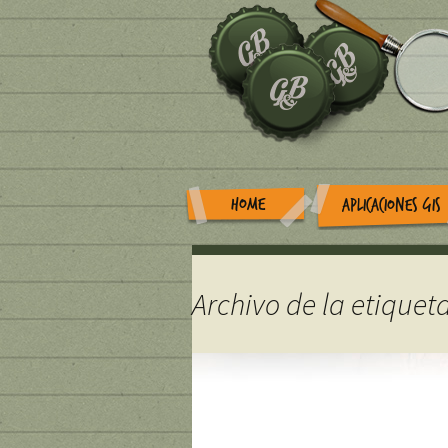
HOME
APLICACIONES GIS
Archivo de la etiquet