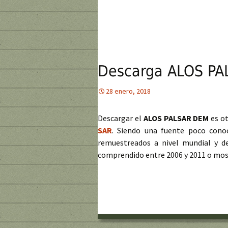
Descarga ALOS PA
28 enero, 2018
Descargar el
ALOS PALSAR DEM
es ot
SAR
. Siendo una fuente poco cono
remuestreados a nivel mundial y 
comprendido entre 2006 y 2011 o mosa