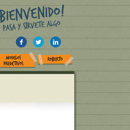
MODELOS
ROBERTO
PREDICTIVOS