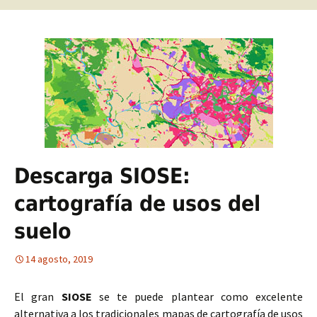
Descarga SIOSE:
cartografía de usos del
suelo
14 agosto, 2019
El gran
SIOSE
se te puede plantear como excelente
alternativa a los tradicionales mapas de cartografía de usos