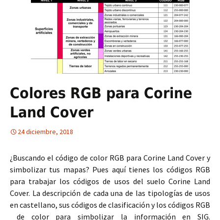
Colores RGB para Corine
Land Cover
24 diciembre, 2018
¿Buscando el código de color RGB para Corine Land Cover y
simbolizar tus mapas? Pues aquí tienes los códigos RGB
para trabajar los códigos de usos del suelo Corine Land
Cover. La descripción de cada una de las tipologías de usos
en castellano, sus códigos de clasificación y los códigos RGB
de color para simbolizar la información en SIG.