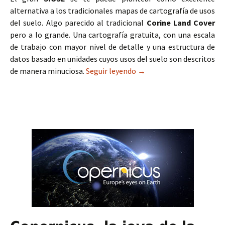
alternativa a los tradicionales mapas de cartografía de usos
del suelo. Algo parecido al tradicional
Corine Land Cover
pero a lo grande. Una cartografía gratuita, con una escala
de trabajo con mayor nivel de detalle y una estructura de
datos basado en unidades cuyos usos del suelo son descritos
de manera minuciosa.
Seguir leyendo
Descarga SIOSE: cartograf
→