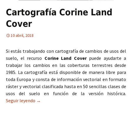
Cartografía Corine Land
Cover
10 abril, 2018
Si estás trabajando con cartografía de cambios de usos del
suelo, el recurso
Corine Land Cover
puede ayudarte a
trabajar los cambios en las coberturas terrestres desde
1985. La cartografía está disponible de manera libre para
toda Europa y consta de información vectorial en formato
ráster y vectorial clasificada hasta en 50 sencillas clases de
usos del suelo en función de la versión histórica.
Seguir leyendo
Cartografía Corine Land Cover
→