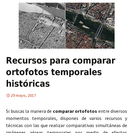
Recursos para comparar
ortofotos temporales
históricas
29 mayo, 2017
Si buscas la manera de
comparar ortofotos
entre diversos
momentos temporales, dispones de varios recursos y
técnicas con las que realizar comparativas simultáneas de
imágenes aéreas temporales por medio de efectos