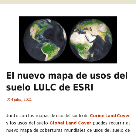
El nuevo mapa de usos del
suelo LULC de ESRI
4 julio, 2021
Junto con los mapas de uso del suelo de
Corine Land Cover
y los usos del suelo
Global Land Cover
puedes recurrir al
nuevo mapa de coberturas mundiales de usos del suelo de