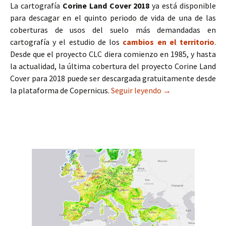
La cartografía
Corine Land Cover 2018
ya está disponible
para descagar en el quinto periodo de vida de una de las
coberturas de usos del suelo más demandadas en
cartografía y el estudio de los
cambios en el territorio
.
Desde que el proyecto CLC diera comienzo en 1985, y hasta
la actualidad, la última cobertura del proyecto Corine Land
Cover para 2018 puede ser descargada gratuitamente desde
la plataforma de Copernicus.
Seguir leyendo
Descarga Corine L
→