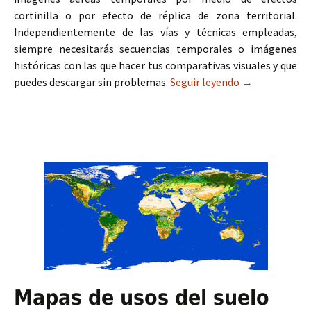
cortinilla o por efecto de réplica de zona territorial.
Independientemente de las vías y técnicas empleadas,
siempre necesitarás secuencias temporales o imágenes
históricas con las que hacer tus comparativas visuales y que
puedes descargar sin problemas.
Seguir leyendo
Recursos para
→
Mapas de usos del suelo