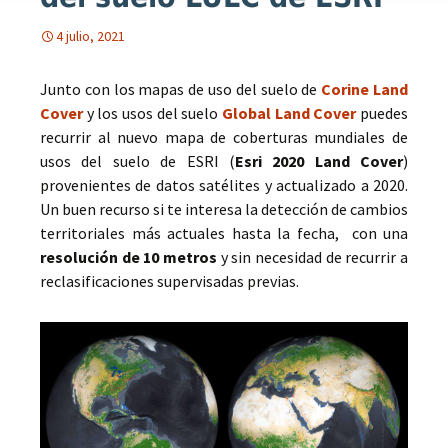
4 julio, 2021
Junto con los mapas de uso del suelo de
Corine Land
Cover
y los usos del suelo
Global Land Cover
puedes
recurrir al nuevo mapa de coberturas mundiales de
usos del suelo de ESRI (
Esri 2020 Land Cover
)
provenientes de datos satélites y actualizado a 2020.
Un buen recurso si te interesa la detección de cambios
territoriales más actuales hasta la fecha, con una
resolución de 10 metros
y sin necesidad de recurrir a
reclasificaciones supervisadas previas.