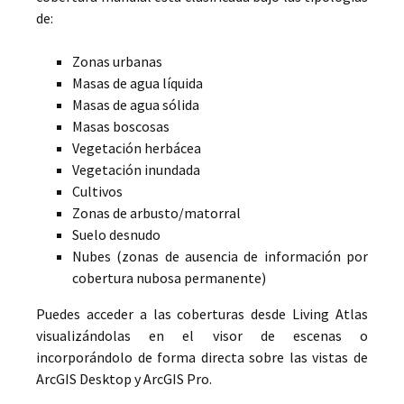
de:
Zonas urbanas
Masas de agua líquida
Masas de agua sólida
Masas boscosas
Vegetación herbácea
Vegetación inundada
Cultivos
Zonas de arbusto/matorral
Suelo desnudo
Nubes (zonas de ausencia de información por
cobertura nubosa permanente)
Puedes acceder a las coberturas desde Living Atlas
visualizándolas en el visor de escenas o
incorporándolo de forma directa sobre las vistas de
ArcGIS Desktop y ArcGIS Pro.