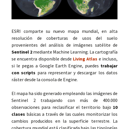
ESRI comparte su nuevo mapa mundial, en alta
resolución de coberturas de usos del suelo
provenientes del análisis de imágenes satélite de
Sentinel 2
mediante Machine Learning. La cartografía
se encuentra disponible desde
Living Atlas
e incluso,
si le pegas a Google Earth Engine, puedes
trabajar
con scripts
para representar y descargar los datos
ráster desde la consola de Engine.
El mapa ha sido generado empleando las imágenes de
Sentinel 2 trabajando con más de 400.000
observaciones para reclasificar el territorio bajo
10
clases
básicas a través de las cuales monitorizar los
cambios producidos en la superficie terrestre. La
cobertura mundial está clasificada bajo las tipologías