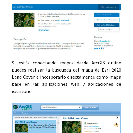
Si estás conectando mapas desde ArcGIS online
puedes realizar la búsqueda del mapa de Esri 2020
Land Cover e incorporarlo directamente como mapa
base en las aplicaciones web y aplicaciones de
escritorio.