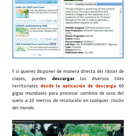
Y si quieres disponer de manera directa del ráster de
clases, puedes
descargar
los diversos tiles
territoriales
desde la aplicación de descarga
. 60
gigas mundiales para procesar cambios de usos del
suelo a 10 metros de resolución en cualquier rincón
del mundo.