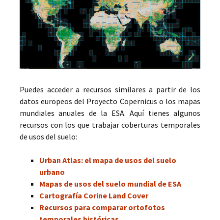
Puedes acceder a recursos similares a partir de los
datos europeos del Proyecto Copernicus o los mapas
mundiales anuales de la ESA. Aquí tienes algunos
recursos con los que trabajar coberturas temporales
de usos del suelo:
Urban Atlas: el mapa de usos del suelo
urbano
Mapas de usos del suelo mundial de ESA
Cartografía Corine Land Cover
Recursos para comparar ortofotos
temporales históricas