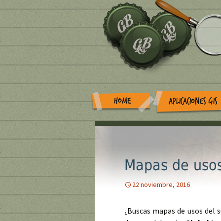
HOME
APLICACIONES GIS
Mapas de usos
22 noviembre, 2016
¿Buscas mapas de usos del s