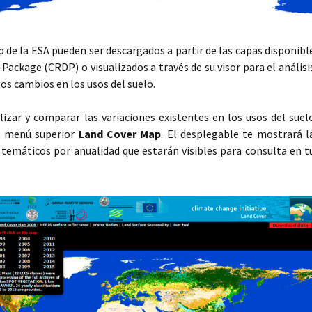
 de la ESA pueden ser descargados a partir de las capas disponibl
Package (CRDP) o visualizados a través de su visor para el análisi
 los cambios en los usos del suelo.
lizar y comparar las variaciones existentes en los usos del suel
l menú superior
Land Cover Map
. El desplegable te mostrará l
temáticos por anualidad que estarán visibles para consulta en t