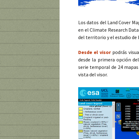
Los datos del Land Cover Map
en el Climate Research Data 
del territorio y el estudio de
Desde el visor
podrás visua
desde la primera opción de
serie temporal de 24 mapas 
vista del visor.