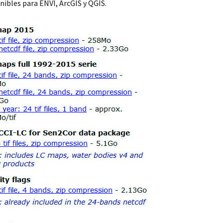
nibles para ENVI, ArcGIS y QGIS.