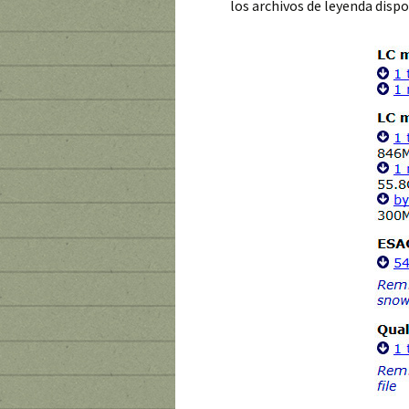
los archivos de leyenda dispo