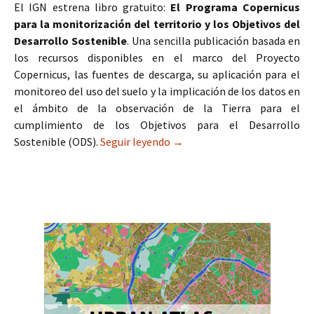
El IGN estrena libro gratuito:
El Programa Copernicus
para la monitorización del territorio y los Objetivos del
Desarrollo Sostenible
. Una sencilla publicación basada en
los recursos disponibles en el marco del Proyecto
Copernicus, las fuentes de descarga, su aplicación para el
monitoreo del uso del suelo y la implicación de los datos en
el ámbito de la observación de la Tierra para el
cumplimiento de los Objetivos para el Desarrollo
Sostenible (ODS).
Seguir leyendo
Libro El Programa Copernicus 
→