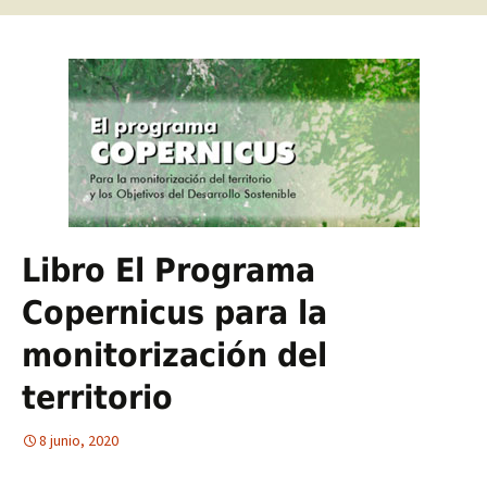
Libro El Programa
Copernicus para la
monitorización del
territorio
8 junio, 2020