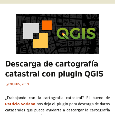
Descarga de cartografía
catastral con plugin QGIS
20 julio, 2019
¿Trabajando con la cartografía catastral? El bueno de
Patricio Soriano
nos deja el plugin para descarga de datos
catastrales que puede ayudarte a descargar la cartografía