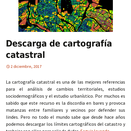
Descarga de cartografía
catastral
2 diciembre, 2017
La cartografía catastral es una de las mejores referencias
para el análisis de cambios territoriales, estudios
sociodemográficos y el estudio urbanístico. Por muchos es
sabido que este recurso es la discordia en bares y provoca
matanzas entre familiares y vecinos por defender sus
lindes. Pero no todo el mundo sabe que desde hace años
podemos descargar los límites cartográficos del catastro y