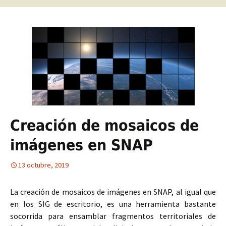
Creación de mosaicos de
imágenes en SNAP
13 octubre, 2019
La creación de mosaicos de imágenes en SNAP, al igual que
en los SIG de escritorio, es una herramienta bastante
socorrida para ensamblar fragmentos territoriales de