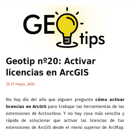
Geotip nº20: Activar
licencias en ArcGIS
27 mayo, 2021
No hay día del año que alguien pregunte
cómo activar
licencias en ArcGIS
para trabajar las herramientas de las
extensiones de Arctoolbox. Y no hay cosa más sencilla y
rápida de solucionar que activar las licencias de tus
extensiones de ArcGIS desde el menú superior de ArcMap.